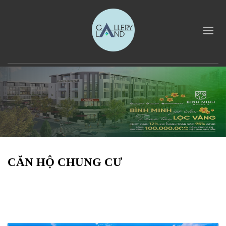
CĂN HỘ CHUNG CƯ
CĂN HỘ CHUNG CƯ