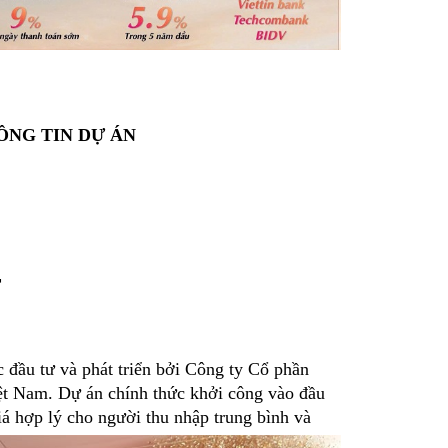
ÔNG TIN DỰ ÁN
T
 đầu tư và phát triển bởi Công ty Cổ phần
iệt Nam. Dự án chính thức khởi công vào đầu
á hợp lý cho người thu nhập trung bình và