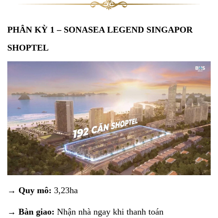
PHÂN KỲ 1 – SONASEA LEGEND SINGAPOR
SHOPTEL
→ Quy mô:
3,23ha
→ Bàn giao:
Nhận nhà ngay khi thanh toán