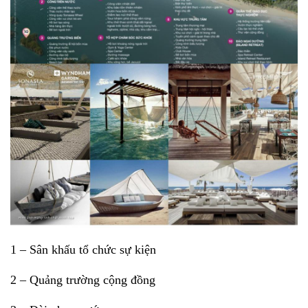
1 – Sân khấu tổ chức sự kiện
2 – Quảng trường cộng đồng