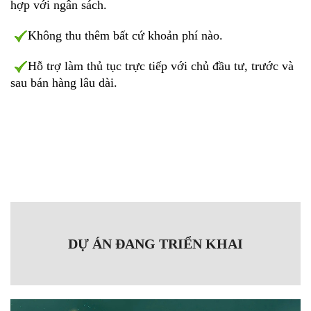
hợp với ngân sách.
Không thu thêm bất cứ khoản phí nào.
Hỗ trợ làm thủ tục trực tiếp với chủ đầu tư, trước và
sau bán hàng lâu dài.
DỰ ÁN ĐANG TRIỂN KHAI