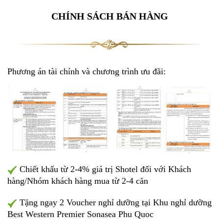
CHÍNH SÁCH BÁN HÀNG
Phương án tài chính và chương trình ưu đãi:
Chiết khấu từ 2-4% giá trị Shotel đối với Khách
hàng/Nhóm khách hàng mua từ 2-4 căn
Tặng ngay 2 Voucher nghỉ dưỡng tại Khu nghỉ dưỡng
Best Western Premier Sonasea Phu Quoc