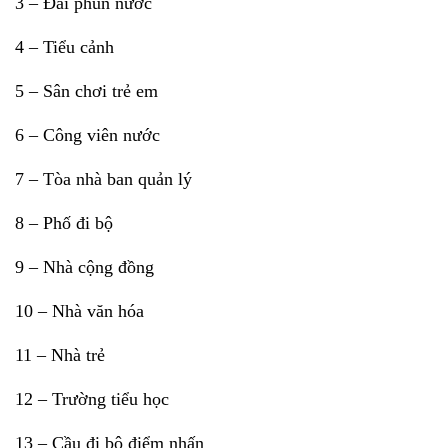
3 – Đài phun nước
4 – Tiểu cảnh
5 – Sân chơi trẻ em
6 – Công viên nước
7 – Tòa nhà ban quản lý
8 – Phố đi bộ
9 – Nhà cộng đồng
10 – Nhà văn hóa
11 – Nhà trẻ
12 – Trường tiểu học
13 – Cầu đi bộ điểm nhấn