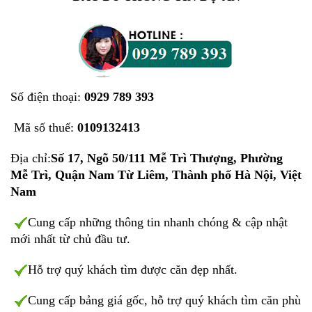
Số điện thoại:
0929 789 393
Mã số thuế:
0109132413
Địa chỉ:
Số 17, Ngõ 50/111 Mễ Trì Thượng, Phường
Mễ Trì, Quận Nam Từ Liêm, Thành phố Hà Nội, Việt
Nam
Cung cấp những thông tin nhanh chóng & cập nhật
mới nhất từ chủ đầu tư.
Hỗ trợ quý khách tìm được căn đẹp nhất.
Cung cấp bảng giá gốc, hỗ trợ quý khách tìm căn phù