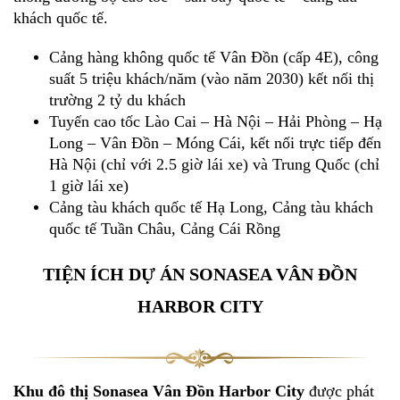
khách quốc tế.
Cảng hàng không quốc tế Vân Đồn (cấp 4E), công
suất 5 triệu khách/năm (vào năm 2030) kết nối thị
trường 2 tỷ du khách
Tuyến cao tốc Lào Cai – Hà Nội – Hải Phòng – Hạ
Long – Vân Đồn – Móng Cái, kết nối trực tiếp đến
Hà Nội (chỉ với 2.5 giờ lái xe) và Trung Quốc (chỉ
1 giờ lái xe)
Cảng tàu khách quốc tế Hạ Long, Cảng tàu khách
quốc tế Tuần Châu, Cảng Cái Rồng
TIỆN ÍCH DỰ ÁN SONASEA VÂN ĐỒN
HARBOR CITY
Khu đô thị Sonasea Vân Đồn Harbor City
được phát