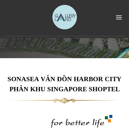
SONASEA VÂN ĐỒN HARBOR CITY
PHÂN KHU SINGAPORE SHOPTEL