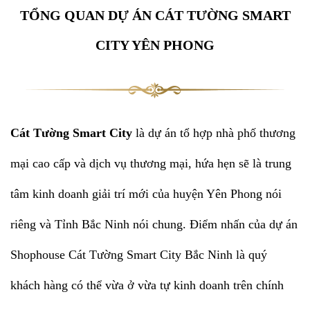
TỔNG QUAN DỰ ÁN CÁT TƯỜNG SMART
CITY YÊN PHONG
Cát Tường Smart City
là dự án tổ hợp nhà phố thương
mại cao cấp và dịch vụ thương mại, hứa hẹn sẽ là trung
tâm kinh doanh giải trí mới của huyện Yên Phong nói
riêng và Tỉnh Bắc Ninh nói chung. Điểm nhấn của dự án
Shophouse Cát Tường Smart City Bắc Ninh là quý
khách hàng có thể vừa ở vừa tự kinh doanh trên chính