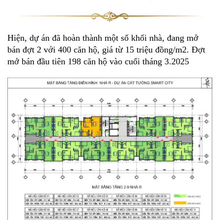
Hiện, dự án đã hoàn thành một số khối nhà, đang mở
bán đợt 2 với 400 căn hộ, giá từ 15 triệu đồng/m2. Đợt
mở bán đầu tiên 198 căn hộ vào cuối tháng 3.2025