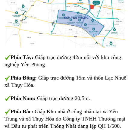
Phía Tây:
Giáp trục đường 42m nối với khu công
nghiệp Yên Phong.
Phía Đông:
Giáp trục đường 15m và thôn Lạc Nhuế
xã Thụy Hòa.
Phía Nam:
Giáp trục đường 20,5m.
Phía Bắc:
Giáp Khu nhà ở công nhân tại xã Yên
Trung và xã Thụy Hòa do Công ty TNHH Thương mại
và Đầu tư phát triển Thống Nhất đang lập QH 1/500.