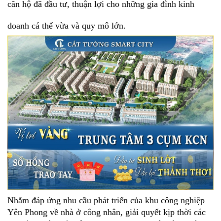
căn hộ đã đầu tư, thuận lợi cho những gia đình kinh
doanh cá thể vừa và quy mô lớn.
Nhằm đáp ứng nhu cầu phát triển của khu công nghiệp
Yên Phong về nhà ở công nhân, giải quyết kịp thời các