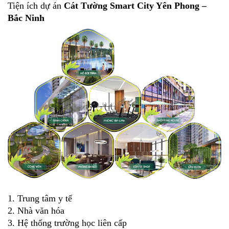
Tiện ích dự án
Cát Tường Smart City Yên Phong –
Bắc Ninh
1. Trung tâm y tế
2. Nhà văn hóa
3. Hệ thống trường học liên cấp