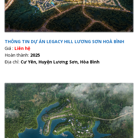
THÔNG TIN DỰ ÁN LEGACY HILL LƯƠNG SƠN HOÀ BÌNH
Giá :
Liên hệ
Hoàn thành:
2025
Địa chỉ:
Cư Yên, Huyện Lương Sơn, Hòa Bình