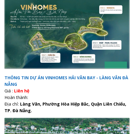
THÔNG TIN DỰ ÁN VINHOMES HẢI VÂN BAY - LÀNG VÂN ĐÀ
NẴNG
Giá :
Liên hệ
Hoàn thành:
Địa chỉ:
Làng Vân, Phường Hòa Hiệp Bắc, Quận Liên Chiểu,
TP. Đà Nẵng.