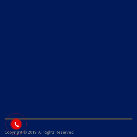
Copyright © 2019, All Rights Reserved